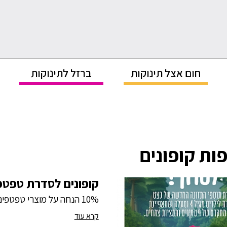
חום אצל תינוקות
ברזל לתינוקות
ות קופונים
קופונים לסדרת טפטפ
10% הנחה על מוצרי טפטפים
קרא עוד