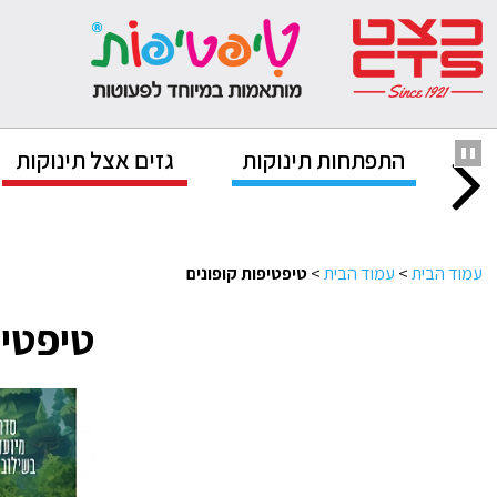
נוק
התפתחות תינוקות
גזים אצל תינוקות
עמוד הבית
>
עמוד הבית
>
טיפטיפות קופונים
טיפטיפ