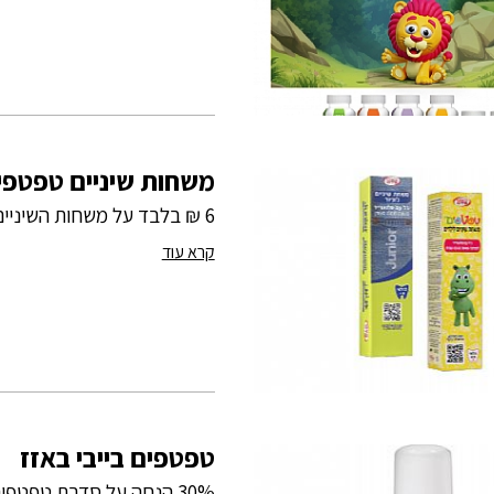
משחות שיניים טפטפי
6 ₪ בלבד על משחות השיניים מסדרת טפטפים
קרא עוד
טפטפים בייבי באזז
30% הנחה על סדרת טפטפים בייבי באזז