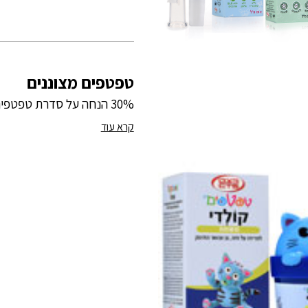
טפטפים מצוננים
30% הנחה על סדרת טפטפים למצוננים
קרא עוד