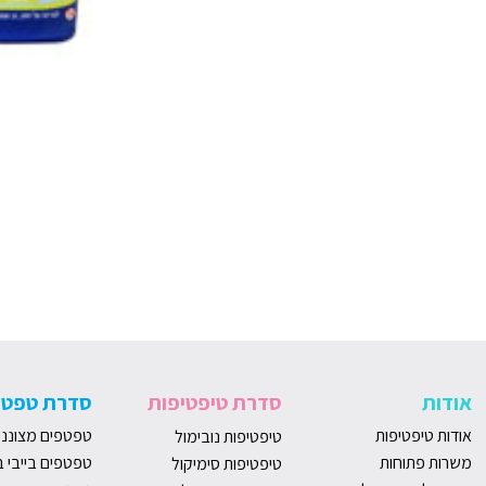
אודות
סדרת טיפטיפות
סדרת טפטפ
אודות טיפטיפות
טפטפים מצונני
טיפטיפות נובימול
משרות פתוחות
טפטפים בייבי ב
טיפטיפות סימיקול