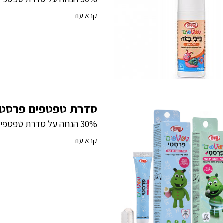
קרא עוד
סדרת טפטפים פרסטי
30% הנחה על סדרת טפטפים פרסטי
קרא עוד