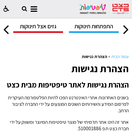
ק
התפתחות תינוקות
גזים אצל תינוקות
ח
עמוד הבית
>
הצהרת נגישות
הצהרת נגישות
הצהרת נגישות לאתר טיפטיפות מבית כצט
בשנים האחרונות אתרי האינטרנט הפכו להיות הפלטפורמה העיקרית
לפרסום המידע והשירותים השונים המוצעים על ידי החברה לציבור
הרחב.
אתר זה הינו אתר תדמיתי של מוצר טיפטיפות המיוצר ומשווק על ידי
חברת כצט ח.פ 510001886.