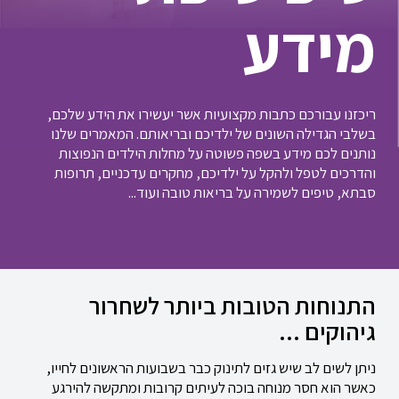
מידע
ריכזנו עבורכם כתבות מקצועיות אשר יעשירו את הידע שלכם,
בשלבי הגדילה השונים של ילדיכם ובריאותם. המאמרים שלנו
נותנים לכם מידע בשפה פשוטה על מחלות הילדים הנפוצות
והדרכים לטפל ולהקל על ילדיכם, מחקרים עדכניים, תרופות
סבתא, טיפים לשמירה על בריאות טובה ועוד...
התנוחות הטובות ביותר לשחרור
גיהוקים ...
ניתן לשים לב שיש גזים לתינוק כבר בשבועות הראשונים לחייו,
כאשר הוא חסר מנוחה בוכה לעיתים קרובות ומתקשה להירגע