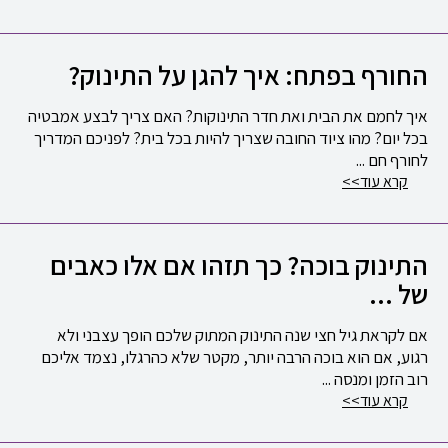
החורף בפתח: איך להגן על התינוק?
איך לחמם את הבית ואת חדר התינוקות? האם צריך לבצע אמבטיה
בכל יום? מהו ציוד החובה שצריך להיות בכל בית? לפניכם המדריך
לחורף חם ...
קרא עוד
>>
התינוק בוכה? כך תזהו אם אלו כאבים
של ...
אם לקראת גיל חצי שנה התינוק המתוק שלכם הופך עצבני ולא
רגוע, אם הוא בוכה הרבה יותר, מקטר שלא כהרגלו, נצמד אליכם
רוב הזמן ומנסה ...
קרא עוד
>>