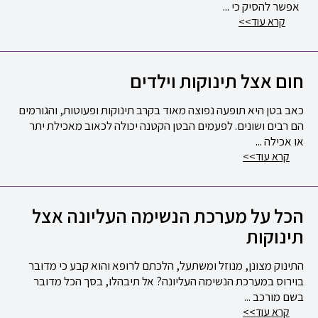
אפשר להסיק כי ...
קרא עוד
>>
חום אצל תינוקות וילדים
כאב בטן היא תופעה נפוצה מאוד בקרב תינוקות ופעוטות, והגורמים
הם רבים ושונים. לפעמים הבטן הקטנה יכולה לכאוב מאכילת יתר
או אכילה ...
קרא עוד
>>
הכל על מערכת הנשימה העליונה אצל
תינוקות
התינוק מצונן, מנוזל ומשתעל, הלכתם לרופא והוא קבע כי מדובר
בוירוס במערכת הנשימה העליונה? אל תיבהלו, בסך הכל מדובר
בשם מורכב ...
קרא עוד
>>