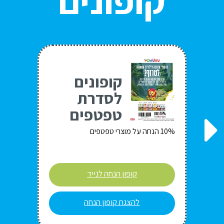
קופונים
קופונים
לסדרת
טפטפים
10% הנחה על מוצרי טפטפים
קופון הנחה לנייד
להצגת קופון הנחה