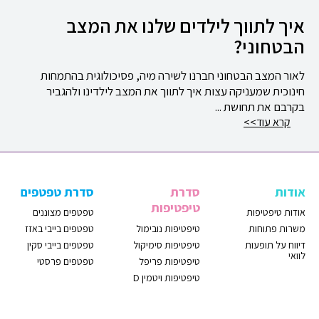
איך לתווך לילדים שלנו את המצב
הבטחוני?
לאור המצב הבטחוני חברנו לשירה מיה, פסיכולוגית בהתמחות
חינוכית שמעניקה עצות איך לתווך את המצב לילדינו ולהגביר
בקרבם את תחושת ...
קרא עוד
>>
אודות
סדרת
סדרת טפטפים
טיפטיפות
אודות טיפטיפות
טפטפים מצוננים
משרות פתוחות
טיפטיפות נובימול
טפטפים בייבי באזז
דיווח על תופעות
טיפטיפות סימיקול
טפטפים בייבי סקין
לוואי
טיפטיפות פריפל
טפטפים פרסטי
טיפטיפות ויטמין D