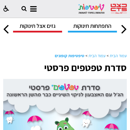
ק
התפתחות תינוקות
גזים אצל תינוקות
ח
עמוד הבית
>
עמוד הבית
>
טיפטיפות קופונים
סדרת טפטפים פרסטי