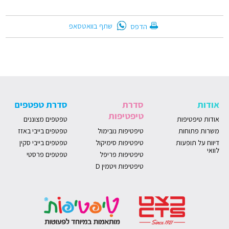
שתף בוואטסאפ
הדפס
אודות
סדרת
סדרת טפטפים
טיפטיפות
אודות טיפטיפות
טפטפים מצוננים
משרות פתוחות
טיפטיפות נובימול
טפטפים בייבי באזז
דיווח על תופעות
טיפטיפות סימיקול
טפטפים בייבי סקין
לוואי
טיפטיפות פריפל
טפטפים פרסטי
טיפטיפות ויטמין D