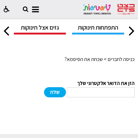
ק
התפתחות תינוקות
גזים אצל תינוקות
ח
כניסה לחברים > שכחת את הסיסמא?
הזן את הדואר אלקטרוני שלך