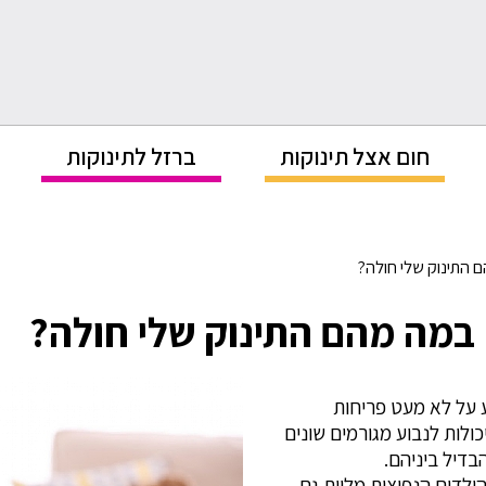
חום אצל תינוקות
ברזל לתינוקות
 התינוק שלי חולה?
במה מהם התינוק שלי חולה?
ע על לא מעט פריחות
ולות לנבוע מגורמים שונים
בדיל ביניהם.
הילדים הנפוצות מלוות גם