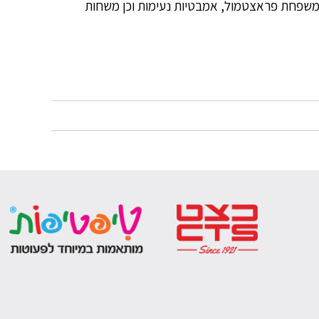
ממשפחת פראצטמול, אמבטיות נעימות וכן משחות