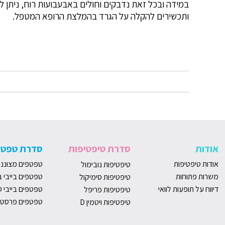
במידה ובכל זאת נדבקים וחולים באבעבועות רוח, ניתן
ותכשירים להקלה על הגרד בהמלצת הרופא המטפל.
אודות
סדרת טיפטיפות
סדרת טפטפ
אודות טיפטיפות
טפטפים מצונני
טיפטיפות נובימול
משרות פתוחות
טפטפים בייבי ב
טיפטיפות סימיקול
דיווח על תופעות לוואי
טפטפים בייבי ס
טיפטיפות פריפל
טפטפים פרסטי
טיפטיפות ויטמין D