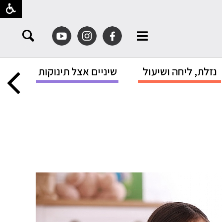
נזלת, ליחה ושיעול
שיניים אצל תינוקות
הגנה