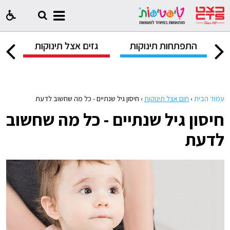
ק
התפתחות תינוקות
גזים אצל תינוקות
ח
עמוד הבית
›
חום אצל תינוקות
›
חיסון גיל שנתיים - כל מה שחשוב לדעת
חיסון גיל שנתיים - כל מה שחשוב
לדעת