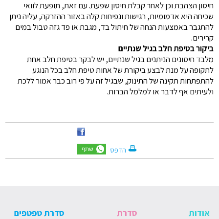
חיסון הצהבת וכן לאחר קבלת חיסון שפעת. עם זאת, תופעת לוואי
שכיחה היא אדמומיות, רגישות ונפיחות קלה באזור ההזרקה, עליה ניתן
להתגבר באמצעות הנחה של חיתול בד, מגבת או פד גזה טבול במים
קרירים.
ביקור בטיפת חלב בגיל שנתיים
מלבד חיסונים הניתנים בגיל שנתיים, יש לבקר בטיפת חלב אחת
לתקופה על מנת לבצע ביקורת של אחות טיפת חלב בכל הנוגע
להתפתחות תקינה של התינוק, שבגיל זה על פי רוב כבר אמור ללכת
ולעיתים אף לדבר או למלמל הברות.
הדפס
אודות
סדרת
סדרת טפטפים