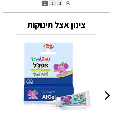
1
2
3
צינון אצל תינוקות