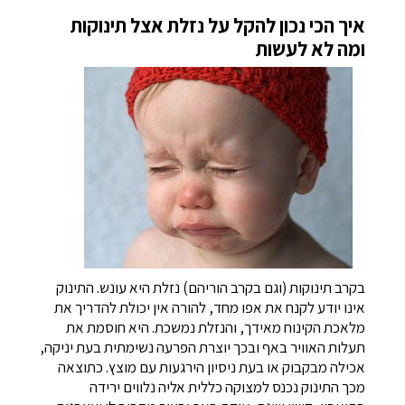
איך הכי נכון להקל על נזלת אצל תינוקות
ומה לא לעשות
בקרב תינוקות (וגם בקרב הוריהם) נזלת היא עונש. התינוק
אינו יודע לקנח את אפו מחד, להורה אין יכולת להדריך את
מלאכת הקינוח מאידך, והנזלת נמשכת. היא חוסמת את
תעלות האוויר באף ובכך יוצרת הפרעה נשימתית בעת יניקה,
אכילה מבקבוק או בעת ניסיון הירגעות עם מוצץ. כתוצאה
מכך התינוק נכנס למצוקה כללית אליה נלווים ירידה