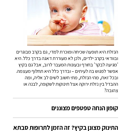
הנזלת היא תופעה שכיחה ומוכרת למדי, גם בקרב מבוגרים
ובוודאי בקרב ילדים, ולכן לא מעוררת דאגה בדרך כלל. היא
'מגיעה לבקר' בחורף ובעונות המעבר לרוב, אבל גם בקיץ
אפשר לפגוש בה לעיתים – ובדרך כלל היא תחלוף מעצמה.
ובכל זאת, מהי הנזלת, מתי חשוב לשים לב אליה, ומה
ההבדל בין נזלת ירוקה אצל תינוקות לשקופה, לבנה או
צהובה?
קופון הנחה טפטפים מצוננים
התינוק מצונן בקיץ? זה הזמן לתרופות סבתא