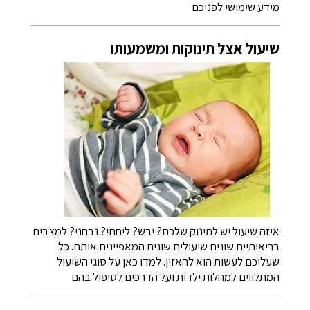
מידע שימושי לפניכם
שיעול אצל תינוקות ומשמעותו
איזה שיעול יש לתינוק שלכם? יבש? ליחתי? נבחני? למצבים
בריאותיים שונים שיעולים שונים המאפיינים אותם. כל
שעליכם לעשות הוא להאזין. למדו כאן על סוגי השיעול
המתלווים למחלות ילדות ועל הדרכים לטיפול בהם