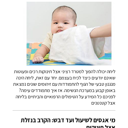
ליחה יכולה להפוך למטרד רציני אצל תינוקות רכים ופעוטות
שאינם יודעים כיצד לכיח בעצמם. יחד עם זאת, ליחה הינה
מנגנון טבעי של הגוף להתמודדות עם זיהומים שונים נמצאת
באופן קבוע במערכת הנשימה. אז איך מתמודדים עימה?
לפניכם כל המידע על הטיפולים הרפואיים והביתיים בליחה
אצל קטנטנים
מי אגסים לשיעול ועד דבש: הקרב בנזלת
אצל תינוקות