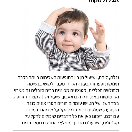
נזלת, ליחה, ושיעול הן בין התופעות השכיחות ביותר בקרב
תינוקות ופעוטות בעונה הקרה. מעבר לקושי בנשימה
ולחולשה הכללית, קטנטנים מצוננים רבים סובלים גם מגירוי
ואדמומיות באף, ירידה בתיאבון, שיעול ושינה קצרה וטרופה.
בצד השני של הטישו עומדים הורים חסרי אונים כנגד
התופעה, שמנסים הכול כדי להקל על ילדיהם. במיוחד
עבורכם, ריכזנו כאן את כל הדברים שיכולים להקל על
קטנטנים, ושבעונת החורף מומלץ להחזיקם תמיד בבית