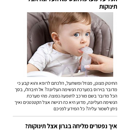
תינוקות
התינוק מצונן, מנוזל ומשתעל, הלכתם לרופא והוא קבע כי
מדובר בוירוס במערכת הנשימה העליונה? אל תיבהלו, בסך
הכל מדובר בשם מורכב לתופעה נפוצה. מהי מערכת
הנשימה העליונה, מדוע היא כה רגישה אצל הקטנטנים ואיך
ניתן לשמור עליה? כל המידע לפניכם
איך נפטרים מליחה בגרון אצל תינוקות?