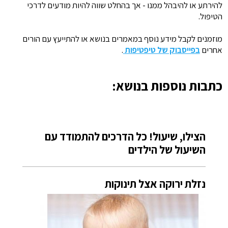
להירתע או להיבהל ממנו - אך בהחלט שווה להיות מודעים לדרכי
הטיפול.
מוזמנים לקבל מידע נוסף במאמרים בנושא או להתייעץ עם הורים
אחרים
בפייסבוק של טיפטיפות
.
כתבות נוספות בנושא:
הצילו, שיעול! כל הדרכים להתמודד עם
השיעול של הילדים
נזלת ירוקה אצל תינוקות