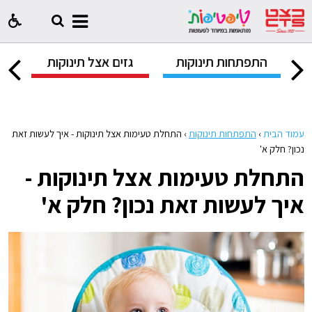
ק
התפתחות תינוקות
גזים אצל תינוקות
ח
עמוד הבית
›
התפתחות תינוקות
›
התחלת טעימות אצל תינוקות - איך לעשות זאת
נכון? חלק א'
התחלת טעימות אצל תינוקות -
איך לעשות זאת נכון? חלק א'