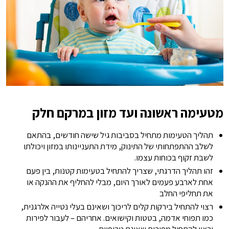
מטעימה ראשונה ועד מזון במרקם חלק
תהליך הטעימות מתחיל בסביבות גיל שישה חודשים, בהתאם
לשלב ההתפתחותי של התינוק, מידת התעניינותו במזון ויכולתו
לשבת זקוף בכוחות עצמו.
זהו תהליך הדרגתי, שצריך להתחיל בטעימות קטנות, בין פעם
אחת לארבע פעמים לאורך היום, מבלי להחליף את ההנקה או
את תחליפי החלב
רצוי להתחיל בירקות קלים לריכוך ושאינם בעלי נטייה אלרגנית,
כמו תפוחי אדמה, בטטות וקישואים. אחריהם – לעבור לפירות