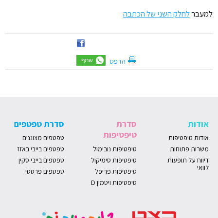
למעבר
לחלק השני של הכתבה
הדפס
אודות
סדרת
סדרת טפטפים
טיפטיפות
אודות טיפטיפות
טפטפים מצוננים
משרות פתוחות
טיפטיפות נובימול
טפטפים בייבי באזז
דיווח על תופעות
טיפטיפות סימיקול
טפטפים בייבי סקין
לוואי
טיפטיפות פריפל
טפטפים פרסטי
טיפטיפות ויטמין D