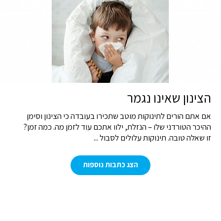
הצינון שאינו נגמר
אם אתם הורים לתינוקות מוטב שתכירו בעובדה כי הצינון וסימן
ההיכר הטורדני שלו – הנזלת, ילוו אתכם עוד לזמן מה. כמה זמן?
זו שאלה טובה. תינוקות עלולים לסבול ...
הצג כתבות נוספות