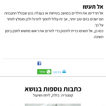
אל תעשו
אל תרדימו את הילדים במושב בטיחות או בעגלה. נכון שבגלל ההגבהה
הם ישנים בהם טוב יותר, אך זה עלול להפוך להרגל ולכן מומלץ לוותר
על כך.
כמו כן, אל תשימו כרית לתינוק כדי להרים את ראשו מחשש לחנק בזמן
השינה.
הדפס
כתבות נוספות בנושא
קטגוריה :
נזלת, ליחה ושיעול