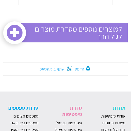
למוצרים נוספים מסדרת מוצרים
לגיל הרך
שתף בוואטסאפ
הדפס
אודות
סדרת
סדרת טפטפים
טיפטיפות
אודות טיפטיפות
טפטפים מצוננים
משרות פתוחות
טיפטיפות נובימול
טפטפים בייבי באזז
דיווח על תופעות
טיפטיפות סימיקול
טפטפים בייבי סקין