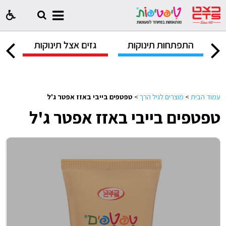
ק
התפתחות תינוקות
גזים אצל תינוקות
ח
עמוד הבית
>
מוצרים לגיל הרך
>
טפטפים בייבי באזז אפטר ג'ל
טפטפים בייבי באזז אפטר ג'ל