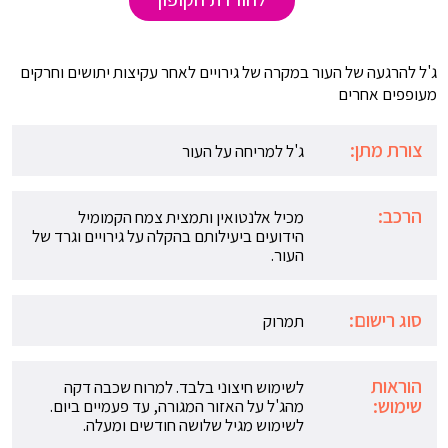
ג'ל להרגעה של העור במקרה של גירויים לאחר עקיצות יתושים וחרקים
מעופפים אחרים
צורת מתן:
ג'ל למריחה על העור
הרכב:
מכיל אלנטואין ותמצית צמח הקמומיל
הידועים ביעילותם בהקלה על גירויים וגרד של
העור.
סוג רישום:
תמרוק
הוראות
לשימוש חיצוני בלבד. למרוח שכבה דקה
שימוש:
מהג'ל על האזור המגורה, עד פעמיים ביום.
לשימוש מגיל שלושה חודשים ומעלה.