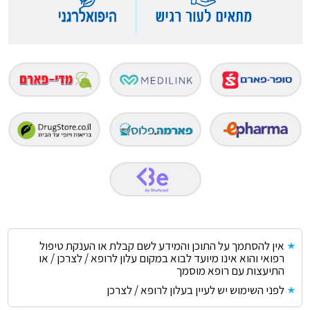
אין להסתמך על התוכן והמידע לשם קבלת או הענקת טיפול
רפואי והוא אינו מיועד לבוא במקום עלון לרופא / לצרכן / או
התיעצות עם רופא מוסמך
לפני השימוש יש לעיין בעלון לרופא / לצרכן