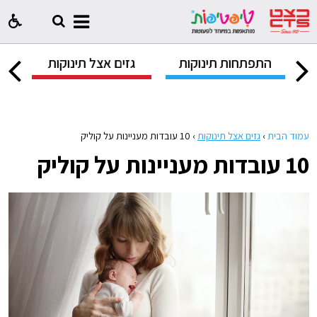
ק
התפתחות תינוקות
גזים אצל תינוקות
ח
עמוד הבית
›
גזים אצל תינוקות
›
10 עובדות מעניינות על קוליק
10 עובדות מעניינות על קוליק