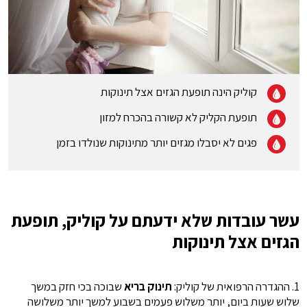
קוליק הינה תופעת הגזים אצל תינוקות
תופעת הקליק לא קשורה בהכרח למזון
פגים לא יסבלו מגזים יותר מתינוקות שנולדו בזמן
עשר עובדות שלא ידעתם על קוליק, תופעת
הגזים אצל תינוקות
1. ההגדרה הרפואית של קוליק:
תינוק בריא
שבוכה בכי חזק במשך
שלוש שעות ביום, יותר משלוש פעמים בשבוע למשך יותר משלושה