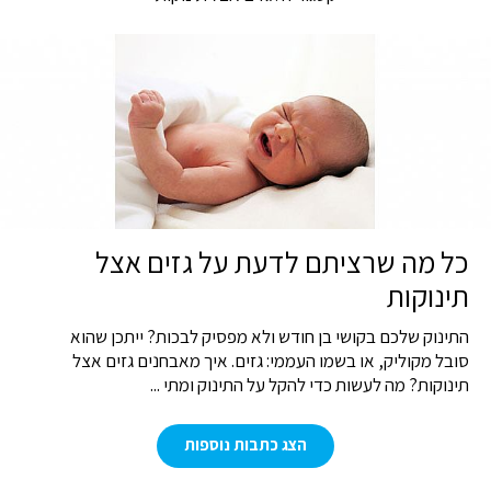
כל מה שרציתם לדעת על גזים אצל
תינוקות
התינוק שלכם בקושי בן חודש ולא מפסיק לבכות? ייתכן שהוא
סובל מקוליק, או בשמו העממי: גזים. איך מאבחנים גזים אצל
תינוקות? מה לעשות כדי להקל על התינוק ומתי ...
הצג כתבות נוספות