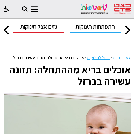
ק
התפתחות תינוקות
גזים אצל תינוקות
ח
עמוד הבית
›
ברזל לתינוקות
›
אוכלים בריא מההתחלה: תזונה עשירה בברזל
אוכלים בריא מההתחלה: תזונה
עשירה בברזל