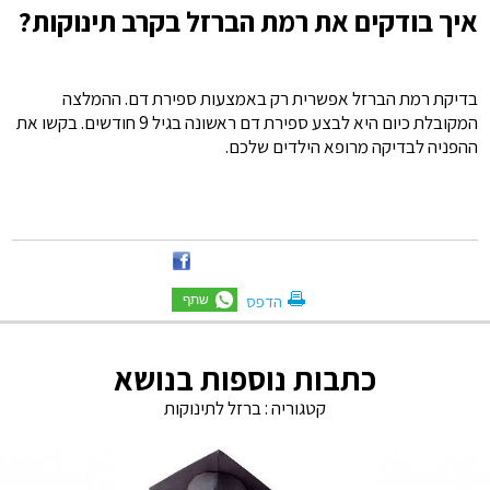
איך בודקים את רמת הברזל בקרב תינוקות?
בדיקת רמת הברזל אפשרית רק באמצעות ספירת דם. ההמלצה
המקובלת כיום היא לבצע ספירת דם ראשונה בגיל 9 חודשים. בקשו את
ההפניה לבדיקה מרופא הילדים שלכם.
הדפס
כתבות נוספות בנושא
קטגוריה :
ברזל לתינוקות