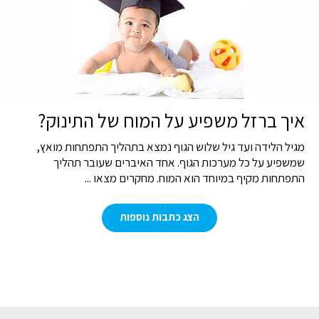
איך ברזל משפיע על המוח של התינוק?
מגיל הלידה ועד גיל שלוש הגוף נמצא בתהליך התפתחות מואץ,
שמשפיע על כל מערכות הגוף. אחד האיברים שעובר תהליך
התפתחות מקיף במיוחד הוא המוח. מחקרים מצאו ...
הצג כתבות נוספות