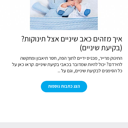
איך מזהים כאב שיניים אצל תינוקות?
(בקיעת שיניים)
התינוק מרייר, מכניס ידיים לתוך הפה, חסר תיאבון ומתקשה
להירדם? יכול להיות שמדובר בכאבי בקיעת שיניים. קראו כאן על
כל הסימנים לבקיעת שיניים, וגם על ...
הצג כתבות נוספות