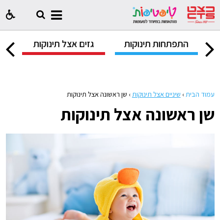
ק
התפתחות תינוקות
גזים אצל תינוקות
ח
עמוד הבית
›
שיניים אצל תינוקות
›
שן ראשונה אצל תינוקות
שן ראשונה אצל תינוקות