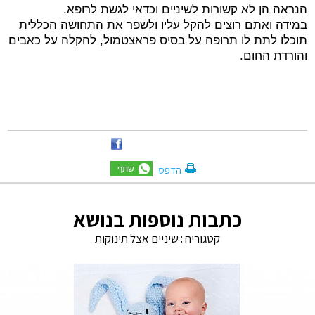
הנראה הן לא קשורות לשיניים וכדאי לגשת לרופא.
במידה ואתם רוצים להקל עליו ולשפר את התחושה הכללית
תוכלו לתת לו תרופה על בסיס פראצטמול,
להקלה על כאבים
והורדת החום.
הדפס
כתבות נוספות בנושא
קטגוריה :
שיניים אצל תינוקות