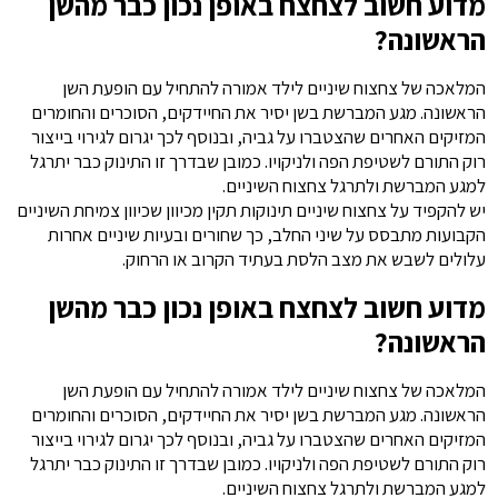
מדוע חשוב לצחצח באופן נכון כבר מהשן
הראשונה?
המלאכה של צחצוח שיניים לילד אמורה להתחיל עם הופעת השן
הראשונה. מגע המברשת בשן יסיר את החיידקים, הסוכרים והחומרים
המזיקים האחרים שהצטברו על גביה, ובנוסף לכך יגרום לגירוי בייצור
רוק התורם לשטיפת הפה ולניקויו. כמובן שבדרך זו התינוק כבר יתרגל
למגע המברשת ולתרגל צחצוח השיניים.
יש להקפיד על צחצוח שיניים תינוקות תקין מכיוון שכיוון צמיחת השיניים
הקבועות מתבסס על שיני החלב, כך שחורים ובעיות שיניים אחרות
עלולים לשבש את מצב הלסת בעתיד הקרוב או הרחוק.
מדוע חשוב לצחצח באופן נכון כבר מהשן
הראשונה?
המלאכה של צחצוח שיניים לילד אמורה להתחיל עם הופעת השן
הראשונה. מגע המברשת בשן יסיר את החיידקים, הסוכרים והחומרים
המזיקים האחרים שהצטברו על גביה, ובנוסף לכך יגרום לגירוי בייצור
רוק התורם לשטיפת הפה ולניקויו. כמובן שבדרך זו התינוק כבר יתרגל
למגע המברשת ולתרגל צחצוח השיניים.