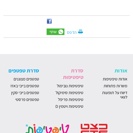
הדפס
אודות
סדרת
סדרת טפטפים
טיפטיפות
אודות טיפטיפות
טפטפים מצוננים
משרות פתוחות
טיפטיפות נובימול
טפטפים בייבי באזז
דיווח על תופעות
טיפטיפות סימיקול
טפטפים בייבי סקין
לוואי
טיפטיפות פריפל
טפטפים פרסטי
טיפטיפות ויטמין D