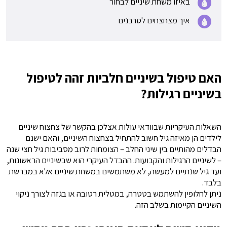
באיזו משחת שיניים לבחור
איך מצחצחים לסרבנים
האם טיפול בשיניים חלביות זהה לטיפול
בשיניים רגילות?
השאלות העיקריות שבוודאי עולות אצלכן בהקשר של צחצוח שיניים
לילדים הן מאיזה גיל חשוב להתחיל בצחצוח השיניים, והאם ישנם
הבדלים מהותיים בין שיני החלב – הצומחות לרוב מסביבות גיל חצי שנה
– לשיניים הרגילות והקבועות. ההבדל העיקרי הוא שבשיניים הראשונות,
ועד גיל שנתיים למעשה, לא משתמשים במשחת שיניים אלא במברשת
בלבד.
ניתן לחלופין להשתמש בטטרה, במטלית רטובה או בגזה לצורך ניקוי
השיניים הקיימות בשלב הזה.