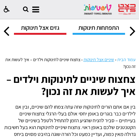
ק
התפתחות תינוקות
גזים אצל תינוקות
ח
עמוד הבית
›
שיניים אצל תינוקות
›
צחצוח שיניים לתינוקות וילדים – איך לעשות את
זה נכון?
צחצוח שיניים לתינוקות וילדים –
איך לעשות את זה נכון?
בין אם אתם הורים לתינוקות שזה עתה צמחו להם שיניים, ובין אם
לילדים כבר בוגרים באופן יחסי אולם בעלי הרגלי צחצוח שיניים
בעייתיים – סביר להניח שהגיע הזמן להתחיל ולטפל בשיניים של
הקטנטנים שלכם באופן ראוי. צחצוח שיניים לתינוקות הוא בעל חשיבות
גדולה מאין כמוה, ועדיין כמעט וכל הורה שוגה בהיבט מסוים ביחס