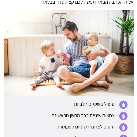
אליה. הכתבה הבאה תעשה לכם קצת סדר בבלאגן.
טיפול בשיניים חלביות
צחצוח שיניים כבר מהשן הראשונה
טיפים לצחצוח שיניים לפעוטות