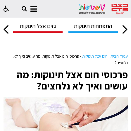
ק
התפתחות תינוקות
גזים אצל תינוקות
ח
עמוד הבית
›
חום אצל תינוקות
›
פרכוסי חום אצל תינוקות: מה עושים ואיך לא
נלחצים?
פרכוסי חום אצל תינוקות: מה
עושים ואיך לא נלחצים?