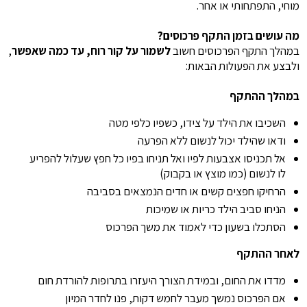
מוחי, התפתחותי או אחר.
מה עושים בזמן התקף פרכוסים?
במהלך התקף הפרכוסים חשוב
לשמור על קור רוח, עד כמה שאפשר
,
ולבצע את הפעולות הבאות:
במהלך ההתקף
השכיבו את הילד על צידו, כשפיו כלפי מטה
ודאו שהילד יכול לנשום ללא הפרעה
אל תכניסו אצבעות לפיו ואל תניחו בפיו כל חפץ שעלול להפריע
לו לנשום (כמו מוצץ או בקבוק)
הרחיקו חפצים קשים או חדים הנמצאים בסביבה
הניחו סביב הילד כריות או שמיכות
הסתכלו בשעון כדי לאמוד את משך הפרכוס
לאחר ההתקף
מדדו את החום, ובמידת הצורך היעזרו בתרופות להורדת חום
אם הפרכוס נמשך מעבר לחמש דקות, פנו לחדר המיון