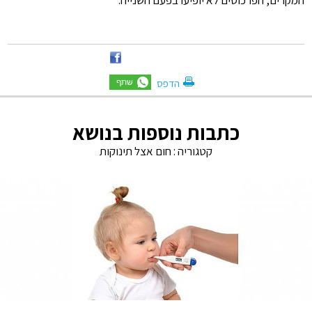
המקרים, הפרכוסים לא יופיעו בפעם השנייה.
הדפס
כתבות נוספות בנושא
קטגוריה :
חום אצל תינוקות