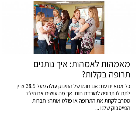
מאמהות לאמהות: איך נותנים
תרופה בקלות?
כל אמא יודעת: אם חומו של התינוק עולה מעל 38.5 צריך
לתת לו תרופה להורדת חום. אך מה עושים אם הילד
מסרב לקחת את התרופה או פולט אותה? חברות
הפייסבוק שלנו ...