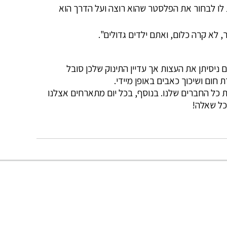
 לו לבחור את הפלסטר שהוא רוצה ועל הדרך הוא
לא קרה כלום, ואתם ילדים גדולים".
 ניסיתן את העצות אך עדיין התינוק שלכן סובל
חום ושיכוך כאבים באופן מיידי.
ת כל החברים שלנו. בנוסף, בכל יום מתארחים אצלנו
כל שאלה!