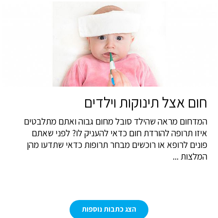
חום אצל תינוקות וילדים
המדחום מראה שהילד סובל מחום גבוה ואתם מתלבטים
איזו תרופה להורדת חום כדאי להעניק לו? לפני שאתם
פונים לרופא או רוכשים מבחר תרופות כדאי שתדעו מהן
המלצות ...
הצג כתבות נוספות