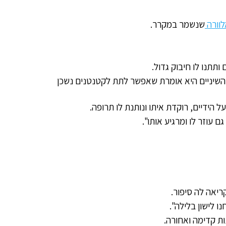
לוורה
שנשמר במקרר.
תתנו לו חיבוק גדול.
השיניים היא אומרת שאפשר לתת לקטנטנים נשכן
 הידיים, רוקדת איתו ונותנת לו תרופה.
עוזר לו ומרגיע אותו".
יאה לה סיפור.
 לישון בלילה".
ת קדימה ואחורה.