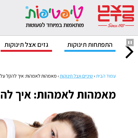
נוק
התפתחות תינוקות
גזים אצל תינוקות
עמוד הבית
›
שיניים אצל תינוקות
›
מאמהות לאמהות: איך להקל על 
מאמהות לאמהות: איך להק