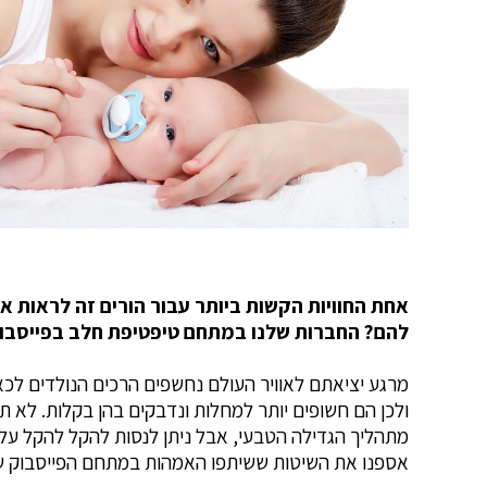
אחת החוויות הקשות ביותר עבור הורים זה לראות את
להם? החברות שלנו במתחם טיפטיפת חלב בפייסבוק,
מרגע יציאתם לאוויר העולם נחשפים הרכים הנולדים ל
ולכן הם חשופים יותר למחלות ונדבקים בהן בקלות. לא ת
מתהליך הגדילה הטבעי, אבל ניתן לנסות להקל להקל על 
אספנו את השיטות ששיתפו האמהות במתחם הפייסבוק של