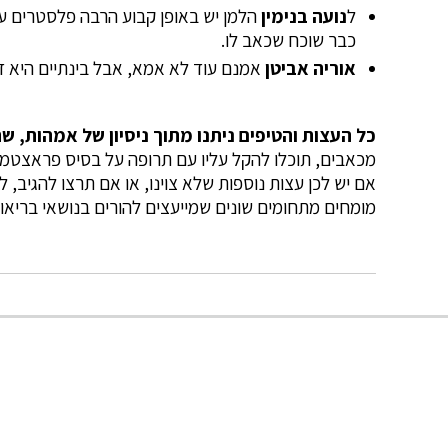
ל
נועה בנימין
הלמן יש באופן קבוע הרבה פלסטרים עם
כבר שוכח שכאב לו.
אוריה אביטן
אמנם עוד לא אמא, אבל בינתיים היא ד
כל העצות והטיפים ניתנו מתוך ניסיון של אמהות,
מכאבים, תוכלו להקל עליו עם תרופה על בסיס פראצטמול 
אם יש לכן עצות נוספות שלא צוינו, או אם תרצו להגיב, 
מומחים מתחומים שונים שמייעצים להורים בנושאי בריאו