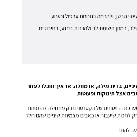
סוי הבטן, ולהרמה בתנוחת ערסול ונענוע
לד, במתן תשומת לב ולהרבות במגע, בחיבוקים
יים, ברית מילה, או מחלה. אז איך תוכלו לעזור
ים אצל תינוקות ופעוטות
המערכת החיסונית של הקטנטנים רק מתחילה להתפתח
 רק לחכות שיעבור או כאבים מצמיחת שיניים שהם חלק
יב להם: