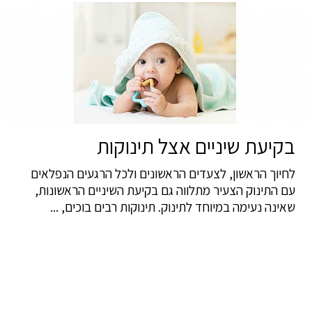
בקיעת שיניים אצל תינוקות
לחיוך הראשון, לצעדים הראשונים ולכל הרגעים הנפלאים
עם התינוק הצעיר מתלווה גם בקיעת השיניים הראשונות,
שאינה נעימה במיוחד לתינוק. תינוקות רבים בוכים, ...