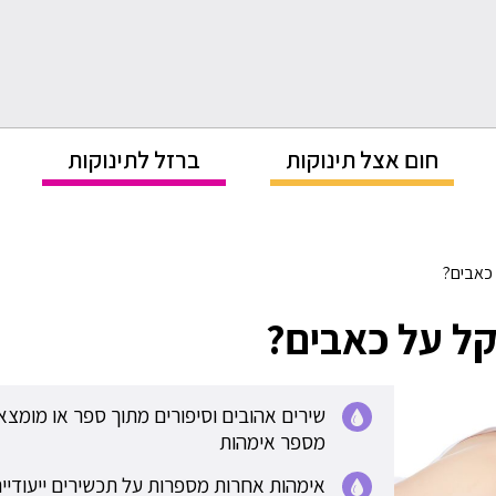
חום אצל תינוקות
ברזל לתינוקות
כאבים?
ל על כאבים?
שירים אהובים וסיפורים מתוך ספר או מומצא
מספר אימהות
אימהות אחרות מספרות על תכשירים ייעודיי