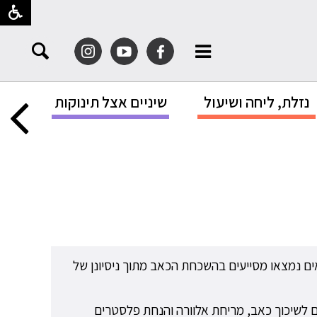
נזלת, ליחה ושיעול
שיניים אצל תינוקות
הגנה
ים נמצאו מסייעים בהשכחת הכאב מתוך ניסיונן של
ם לשיכוך כאב, מריחת אלוורה והנחת פלסטרים