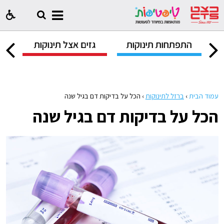
ק
התפתחות תינוקות
גזים אצל תינוקות
ח
עמוד הבית
›
ברזל לתינוקות
›
הכל על בדיקות דם בגיל שנה
הכל על בדיקות דם בגיל שנה