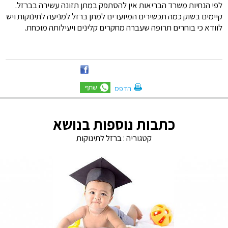
לפי הנחיות משרד הבריאות אין להסתפק במתן תזונה עשירה בברזל.
קיימים בשוק כמה תכשירים המיועדים למתן ברזל למניעה לתינוקות ויש
לוודא כי בוחרים תרופה שעברה מחקרים קלינים ויעילותה מוכחת.
הדפס
כתבות נוספות בנושא
קטגוריה :
ברזל לתינוקות