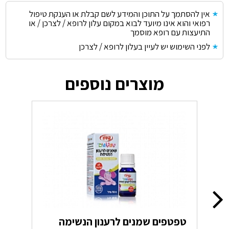
אין להסתמך על התוכן והמידע לשם קבלת או הענקת טיפול
רפואי והוא אינו מיועד לבוא במקום עלון לרופא / לצרכן / או
התיעצות עם רופא מוסמך
לפני השימוש יש לעיין בעלון לרופא / לצרכן
מוצרים נוספים
טפטפים שמנים לרענון הנשימה
טפ