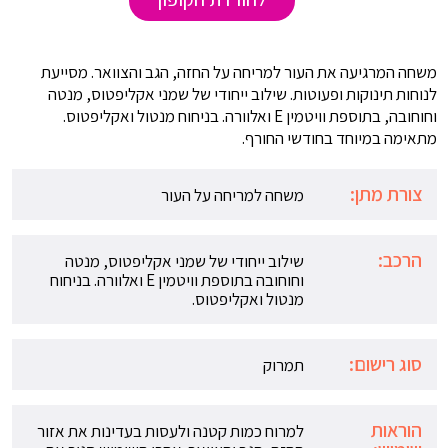
משחה המרגיעה את העור למריחה על החזה, הגב והצוואר. מסייעת
לנוחות תינוקות ופעוטות. שילוב ייחודי של שמני אקליפטוס, מנטה
וחוחובה, בתוספת וויטמין E ואלוורה. בניחוח מנטול ואקליפטוס.
מתאימה במיוחד בחודשי החורף.
צורת מתן:
משחה למריחה על העור
הרכב:
שילוב ייחודי של שמני אקליפטוס, מנטה
וחוחובה בתוספת וויטמין E ואלוורה. בניחוח
מנטול ואקליפטוס.
סוג רישום:
תמרוק
הוראות
למרוח כמות קטנה ולעסות בעדינות את אזור