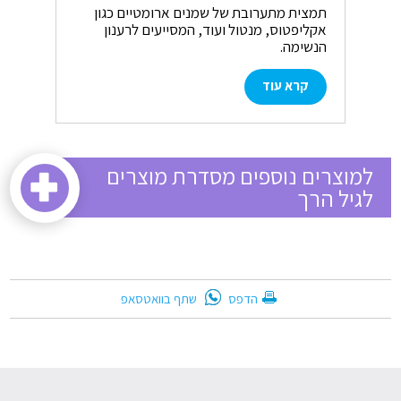
תמצית מתערובת של שמנים ארומטיים כגון
מג
אקליפטוס, מנטול ועוד, המסייעים לרענון
המ
הנשימה.
קרא עוד
למוצרים נוספים מסדרת מוצרים
לגיל הרך
שתף בוואטסאפ
הדפס