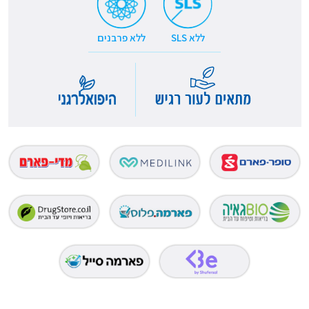
ללא SLS
ללא פרבנים