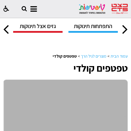
ק
התפתחות תינוקות
גזים אצל תינוקות
ח
עמוד הבית
>
מוצרים לגיל הרך
>
טפטפים קולדי
טפטפים קולדי