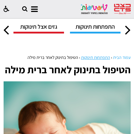
ק
התפתחות תינוקות
גזים אצל תינוקות
ח
עמוד הבית
›
התפתחות תינוקות
›
הטיפול בתינוק לאחר ברית מילה
הטיפול בתינוק לאחר ברית מילה