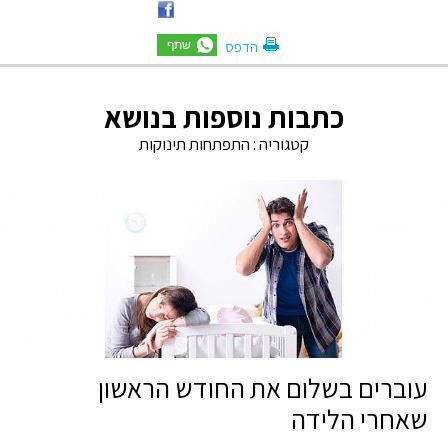
הדפס
כתבות נוספות בנושא
קטגוריה :
התפתחות תינוקות
עוברים בשלום את החודש הראשון
שאחרי הלידה