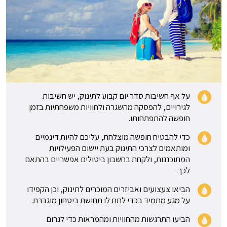
על אף חשיבות סדר יום קבוע לתינוק, יש חשיבות
לגירויים, להפסקה מהשגרה ולחוויות משפחתיות בזמן
חופשה להתפתחותו.
כדי להבטיח חופשה מוצלחת, עליכם להיות דינמיים
ומותאמים לצרכי התינוק בעת יישום הפעילויות
המתוכננות, ולקחת בחשבון ביטולים אפשריים בהתאם
לכך.
הביאו צעצועים ואביזרים המוכרים לתינוק, וכן הקפידו
על מגע מתמיד בכדי לתת לו תחושת ביטחון מוגברת.
הביעו התרגשות מהחוויות ומהמראות כדי לגרום