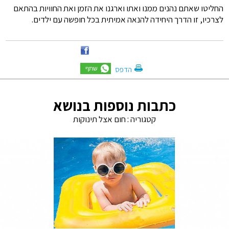
החליטו שאתם נהנים ממנו ואתו וארגנו את הזמן ואת החוויות בהתאם
לצרכיו, זו הדרך היחידה להנאה אמיתית בכל חופשה עם ילדים.
הדפס
כתבות נוספות בנושא
קטגוריה :
חום אצל תינוקות