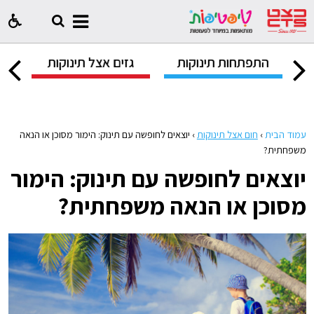
ק
התפתחות תינוקות
גזים אצל תינוקות
ח
עמוד הבית
›
חום אצל תינוקות
›
יוצאים לחופשה עם תינוק: הימור מסוכן או הנאה
משפחתית?
יוצאים לחופשה עם תינוק: הימור
מסוכן או הנאה משפחתית?