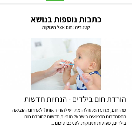
כתבות נוספות בנושא
קטגוריה :
חום אצל תינוקות
הורדת חום בילדים - הנחיות חדשות
מהו חום, מדוע הוא עולה ומתי יש להוריד אותו? לאחרונה הוציאה
ההסתדרות הרפואית בישראל הנחיות חדשות להורדת חום
בילדים, פעוטות ותינוקות. לפניכם סיכום ...