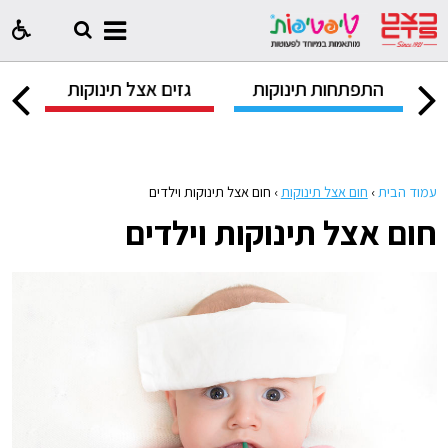
ק
התפתחות תינוקות
גזים אצל תינוקות
ח
עמוד הבית
›
חום אצל תינוקות
›
חום אצל תינוקות וילדים
חום אצל תינוקות וילדים