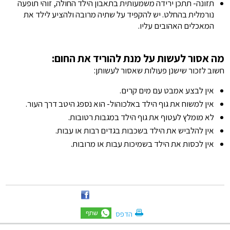
תזונה- תתכן ירידה משמעותית בתאבון הילד החולה, זוהי תופעה
נורמלית בהחלט. יש להקפיד על שתיה מרובה ולהציע לילד את
המאכלים האהובים עליו.
מה אסור לעשות על מנת להוריד את החום:
חשוב לזכור שישנן פעולות שאסור לעשותן:
אין לבצע אמבט עם מים קרים.
אין למשוח את גוף הילד באלכוהול- הוא נספג היטב דרך העור.
לא מומלץ לעטוף את גוף הילד במגבות רטובות.
אין להלביש את הילד בשכבות בגדים רבות או עבות.
אין לכסות את הילד בשמיכות עבות או מרובות.
הדפס