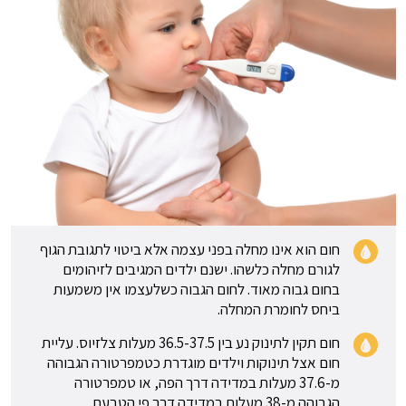
חום הוא אינו מחלה בפני עצמה אלא ביטוי לתגובת הגוף
לגורם מחלה כלשהו. ישנם ילדים המגיבים לזיהומים
בחום גבוה מאוד. לחום הגבוה כשלעצמו אין משמעות
ביחס לחומרת המחלה.
חום תקין לתינוק נע בין 36.5-37.5 מעלות צלזיוס. עליית
חום אצל תינוקות וילדים מוגדרת כטמפרטורה הגבוהה
מ-37.6 מעלות במדידה דרך הפה, או טמפרטורה
הגבוהה מ-38 מעלות במדידה דרך פי הטבעת.