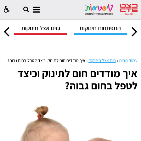
ק
התפתחות תינוקות
גזים אצל תינוקות
ח
עמוד הבית
›
חום אצל תינוקות
›
איך מודדים חום לתינוק וכיצד לטפל בחום גבוה?
איך מודדים חום לתינוק וכיצד
לטפל בחום גבוה?