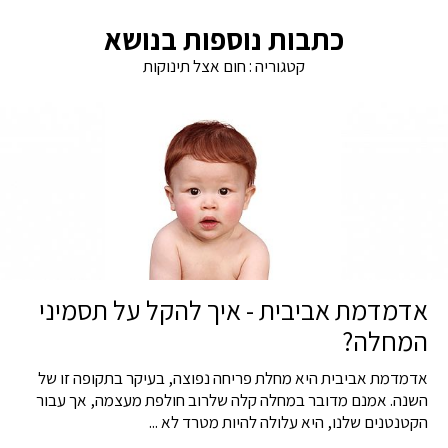
כתבות נוספות בנושא
קטגוריה :
חום אצל תינוקות
אדמדמת אביבית - איך להקל על תסמיני
המחלה?
אדמדמת אביבית היא מחלת פריחה נפוצה, בעיקר בתקופה זו של
השנה. אמנם מדובר במחלה קלה שלרוב חולפת מעצמה, אך עבור
הקטנטנים שלנו, היא עלולה להיות מטרד לא ...