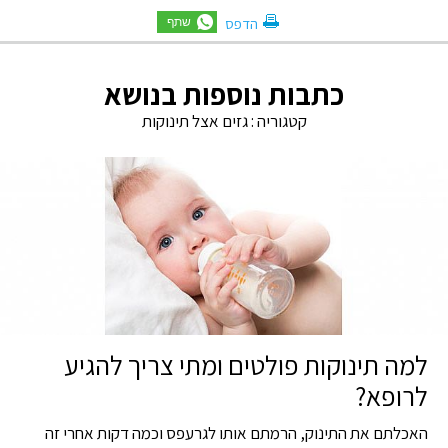
הדפס
כתבות נוספות בנושא
קטגוריה :
גזים אצל תינוקות
למה תינוקות פולטים ומתי צריך להגיע
לרופא?
האכלתם את התינוק, הרמתם אותו לגרעפס וכמה דקות אחרי זה