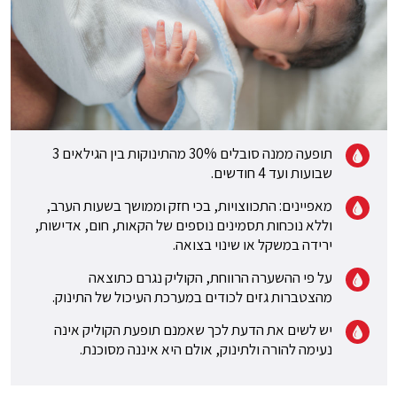
תופעה ממנה סובלים 30% מהתינוקות בין הגילאים 3
שבועות ועד 4 חודשים.
מאפיינים: התכווצויות, בכי חזק וממושך בשעות הערב,
וללא נוכחות תסמינים נוספים של הקאות, חום, אדישות,
ירידה במשקל או שינוי בצואה.
על פי ההשערה הרווחת, הקוליק נגרם כתוצאה
מהצטברות גזים לכודים במערכת העיכול של התינוק.
יש לשים את הדעת לכך שאמנם תופעת הקוליק אינה
נעימה להורה ולתינוק, אולם היא איננה מסוכנת.