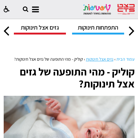
ק
התפתחות תינוקות
גזים אצל תינוקות
ח
עמוד הבית
›
גזים אצל תינוקות
›
קוליק - מהי התופעה של גזים אצל תינוקות?
קוליק - מהי התופעה של גזים
אצל תינוקות?