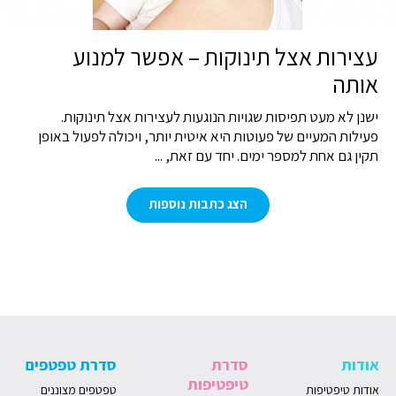
עצירות אצל תינוקות – אפשר למנוע
אותה
ישנן לא מעט תפיסות שגויות הנוגעות לעצירות אצל תינוקות.
פעילות המעיים של פעוטות היא איטית יותר, ויכולה לפעול באופן
תקין גם אחת למספר ימים. יחד עם זאת, ...
הצג כתבות נוספות
אודות
סדרת
סדרת טפטפים
טיפטיפות
אודות טיפטיפות
טפטפים מצוננים