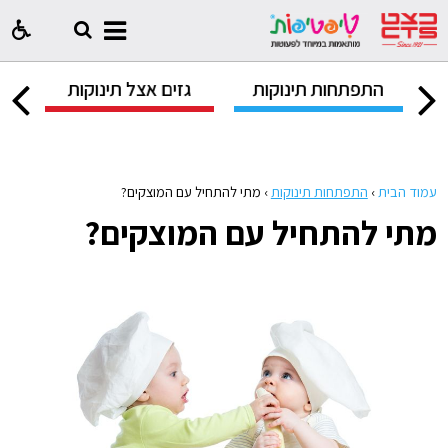
ק
התפתחות תינוקות
גזים אצל תינוקות
ח
עמוד הבית
›
התפתחות תינוקות
›
מתי להתחיל עם המוצקים?
מתי להתחיל עם המוצקים?