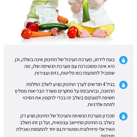
בעת לידתו, מערכת העיכול של התינוק אינה בשלה, וכן
היא אינה מסונכרנת עם מערכת הנשימה שלו, מה
שמוביל לתופעות כמו פליטות, גזים ועצירות.
בגיל 4 חודשים לערך התינוק מגיע לשלב החלפת
התזונה, ובהתבסס על מחקרים משרד הבריאות ממליץ
חשיפה למוצקים בשלב זה בכדי להקטין את הסיכוי
לפתח אלרגיות.
סנכרון מערכת הנשימה והעיכול של התינוק מגיע רק
בשלב בו התינוק מתיישב עצמאית, ועל כן זהו השלב
האידאלי פיזיולוגית ומוטורית גם יחד להתנסות ואכילת
מוצקים.