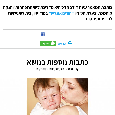
כותבת המאמר עינת דולב הדס היא מדריכת ליווי התפתחותי והנקה
מוסמכת ובעלת סטודיו
"הורים אונליין"
במודיעין, בית לפעילויות
להורים ותינוקות.
הדפס
כתבות נוספות בנושא
קטגוריה :
התפתחות תינוקות